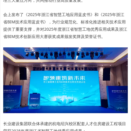
理三大重点方向，共同推动行业高质量发展。
会上发布了《2025年浙江省智慧工地应用蓝皮书》和《2025年浙江
省BIM技术应用蓝皮书》，为行业规范化、标准化推进相关技术应用
提供了重要支撑，并对2025年度浙江省智慧工地优秀应用成果及浙江
省BIM技术创新应用大赛获奖成果颁发奖牌及荣誉证书。
长业建设集团联合体承建的杭电绍兴校区配套人才住房建设工程项目
荣获2025年度浙江省智慧工地优秀应用成果；