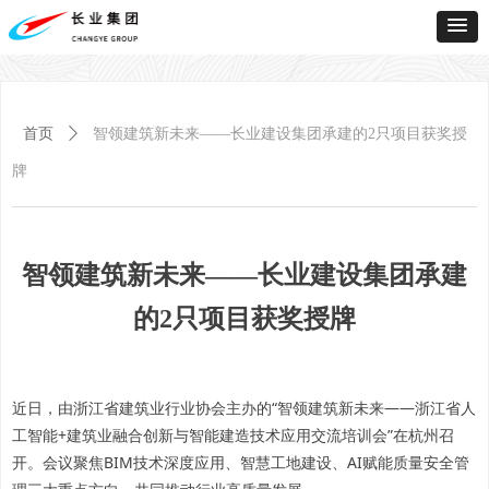
首页
ꄲ
智领建筑新未来——长业建设集团承建的2只项目获奖授
牌
智领建筑新未来——长业建设集团承建
的2只项目获奖授牌
近日，由浙江省建筑业行业协会主办的“智领建筑新未来——浙江省人
工智能+建筑业融合创新与智能建造技术应用交流培训会”在杭州召
开。会议聚焦BIM技术深度应用、智慧工地建设、AI赋能质量安全管