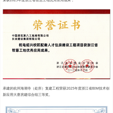
承建的杭州海潮寺（处所）复建工程荣获2025年度浙江省BIM技术创
新应用大赛房建综合组三等奖。