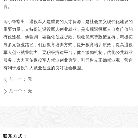
言。
闾小锋指出，退役军人是重要的人才资源，是社会主义现代化建设的
重要力量，支持促进退役军人创业就业，是实现退役军人自身价值的
有效途径。他强调，要强化创业贷款、税收优惠等政策支持，积极拓
展多元就业路径，创新教育培训方式，提升教育培训质效，提高退役
军人创业就业能力；要积极搭建平台，健全激励机制，优化公共就业
服务，大力宣传退役军人就业创业典型，引导树立正确就业观，营造
有利于退役军人就业创业的良好社会氛围。
前一个：
无
ꄴ
后一个：
无
ꄲ
联系方式：