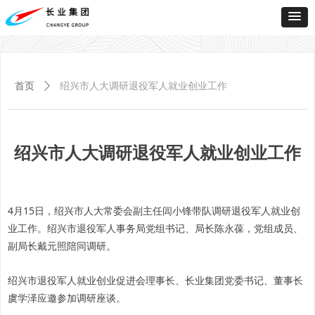
首页
ꄲ
绍兴市人大调研退役军人就业创业工作
绍兴市人大调研退役军人就业创业工作
4月15日，绍兴市人大常委会副主任闾小锋带队调研退役军人就业创
业工作。绍兴市退役军人事务局党组书记、局长陈永葆，党组成员、
副局长戴元照陪同调研。
绍兴市退役军人就业创业促进会理事长、长业集团党委书记、董事长
虞学泽应邀参加调研座谈。